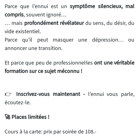
Parce que l’ennui est un
symptôme silencieux, mal
compris
, souvent ignoré…
… mais
profondément révélateur
du sens, du désir, du
vide existentiel.
Parce qu’il peut masquer une dépression… ou
annoncer une transition.
Et parce que peu de professionnel·les
ont une véritable
formation sur ce sujet méconnu !
👉
Inscrivez-vous maintenant -
l’ennui vous parle,
écoutez-le.
🚀
Places limitées !
Cours à la carte: prix par soirée de 108.-