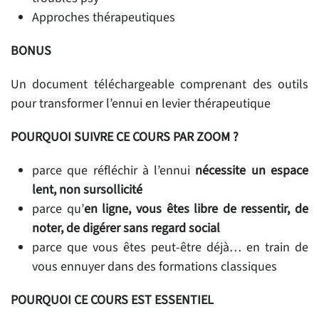
Approches thérapeutiques
BONUS
Un document téléchargeable comprenant des outils
pour transformer l’ennui en levier thérapeutique
POURQUOI SUIVRE CE COURS PAR ZOOM ?
parce que réfléchir à l’ennui
nécessite un espace
lent, non sursollicité
parce qu’
en ligne, vous êtes libre de ressentir, de
noter, de digérer sans regard social
parce que vous êtes peut-être déjà… en train de
vous ennuyer dans des formations classiques
POURQUOI CE COURS EST ESSENTIEL