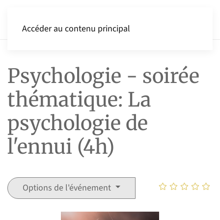
Accéder au contenu principal
Psychologie - soirée
thématique: La
psychologie de
l'ennui (4h)
Options de l'événement