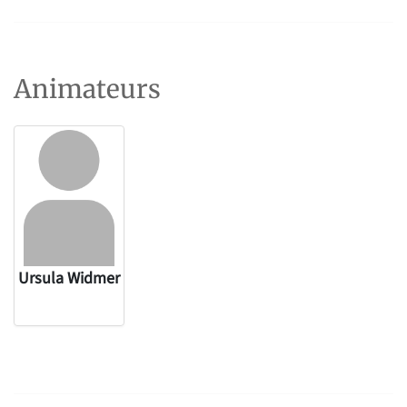
Animateurs
Ursula Widmer