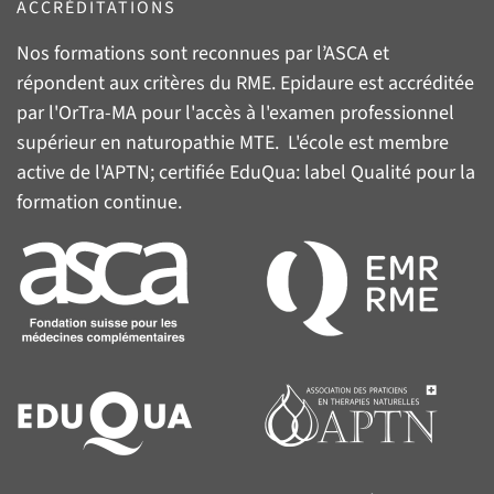
ACCRÉDITATIONS
Nos formations sont reconnues par l’
ASCA
et
répondent aux critères du
RME
. Epidaure est accréditée
par l'
OrTra-MA
pour l'accès à l'examen professionnel
supérieur en naturopathie MTE. L'école est membre
active de l'
APTN
; certifiée
EduQua
: label Qualité pour la
formation continue.