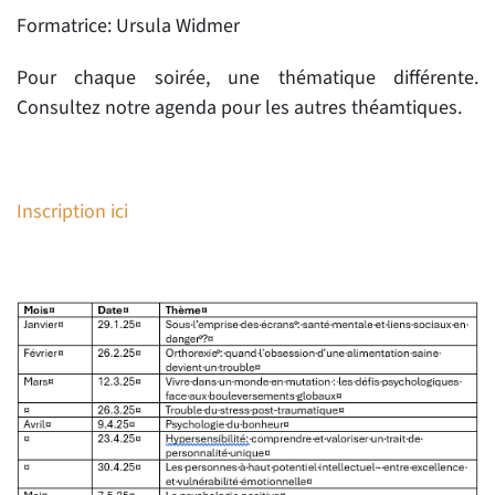
Formatrice: Ursula Widmer
Pour chaque soirée, une thématique différente.
Consultez notre agenda pour les autres théamtiques.
Inscription ici