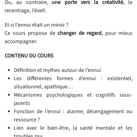
Ou, au contraire,
une porte vers la créativité
, le
recentrage, l’éveil.
Et si l’ennui était un miroir ?
Ce cours propose de
changer de regard
, pour mieux
accompagner.
CONTENU DU COURS
Définition et mythes autour de l’ennui
Les différentes formes d’ennui : existentiel,
situationnel, apathique…
Mécanismes psychologiques et cognitifs sous-
jacents
Fonction de l’ennui : alarme, désengagement ou
ressource ?
Lien avec le bien-être, la santé mentale et les
troubles psy