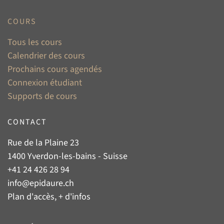
COURS
Tous les cours
Calendrier des cours
Prochains cours agendés
Connexion étudiant
Supports de cours
CONTACT
Rue de la Plaine 23
1400 Yverdon-les-bains - Suisse
+41 24 426 28 94
info@epidaure.ch
Plan d'accès, + d'infos