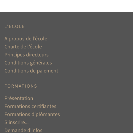
L'ECOLE
A propos de l'école
Charte de l'école
Principes directeurs
Conditions générales
Conditions de paiement
FORMATIONS
Présentation
Formations certifiantes
Formations diplômantes
S'inscrire...
Demande d'infos