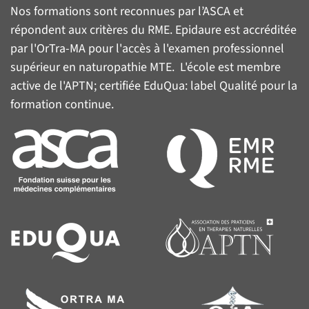
Nos formations sont reconnues par l’
ASCA
et
répondent aux critères du
RME
. Epidaure est accréditée
par l'
OrTra-MA
pour l'accès à l'examen professionnel
supérieur en naturopathie MTE. L'école est membre
active de l'
APTN
; certifiée
EduQua
: label Qualité pour la
formation continue.