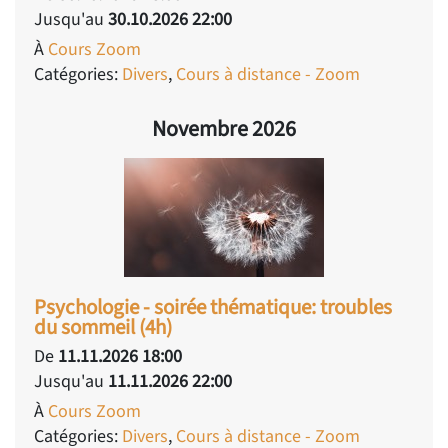
Jusqu'au
30.10.2026 22:00
À
Cours Zoom
Catégories:
Divers
,
Cours à distance - Zoom
Novembre 2026
Psychologie - soirée thématique: troubles
du sommeil (4h)
De
11.11.2026 18:00
Jusqu'au
11.11.2026 22:00
À
Cours Zoom
Catégories:
Divers
,
Cours à distance - Zoom