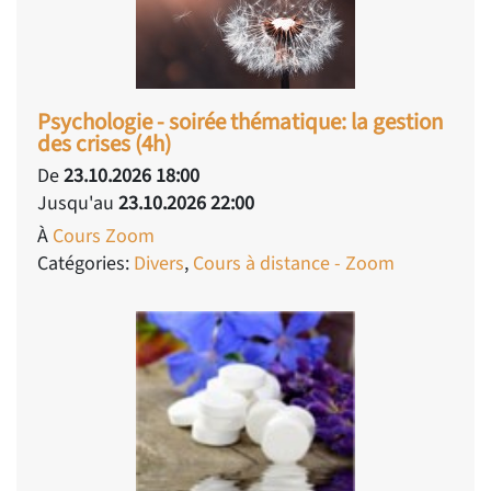
Psychologie - soirée thématique: la gestion
des crises (4h)
De
23.10.2026 18:00
Jusqu'au
23.10.2026 22:00
À
Cours Zoom
Catégories:
Divers
,
Cours à distance - Zoom