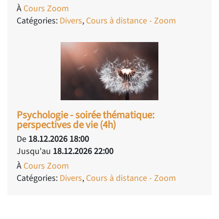
À
Cours Zoom
Catégories:
Divers
,
Cours à distance - Zoom
Psychologie - soirée thématique:
perspectives de vie (4h)
De
18.12.2026 18:00
Jusqu'au
18.12.2026 22:00
À
Cours Zoom
Catégories:
Divers
,
Cours à distance - Zoom