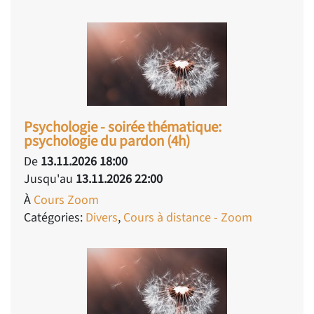
Psychologie - soirée thématique:
psychologie du pardon (4h)
De
13.11.2026 18:00
Jusqu'au
13.11.2026 22:00
À
Cours Zoom
Catégories:
Divers
,
Cours à distance - Zoom