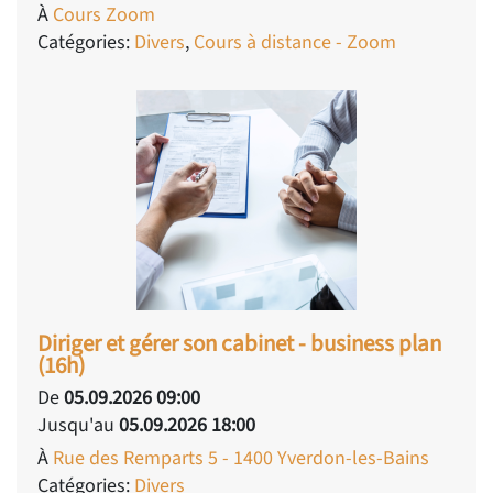
À
Cours Zoom
Catégories:
Divers
,
Cours à distance - Zoom
Diriger et gérer son cabinet - business plan
(16h)
De
05.09.2026 09:00
Jusqu'au
05.09.2026 18:00
À
Rue des Remparts 5 - 1400 Yverdon-les-Bains
Catégories:
Divers