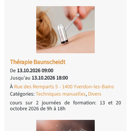
Thérapie Baunscheidt
De
13.10.2026 09:00
Jusqu'au
13.10.2026 18:00
À
Rue des Remparts 5 - 1400 Yverdon-les-Bains
Catégories:
Techniques manuelles
,
Divers
cours sur 2 journées de formation: 13 et 20
octobre 2026 de 9h à 18h