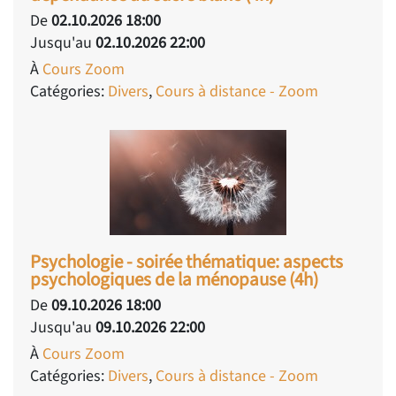
De
02.10.2026 18:00
Jusqu'au
02.10.2026 22:00
À
Cours Zoom
Catégories:
Divers
,
Cours à distance - Zoom
Psychologie - soirée thématique: aspects
psychologiques de la ménopause (4h)
De
09.10.2026 18:00
Jusqu'au
09.10.2026 22:00
À
Cours Zoom
Catégories:
Divers
,
Cours à distance - Zoom