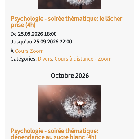
Psychologie - soirée thématique: le lâcher
prise (4h)
De
25.09.2026 18:00
Jusqu'au
25.09.2026 22:00
À
Cours Zoom
Catégories:
Divers
,
Cours à distance - Zoom
Octobre 2026
Psychologie - soirée thématique:
dépendance au sucre blanc (4h)