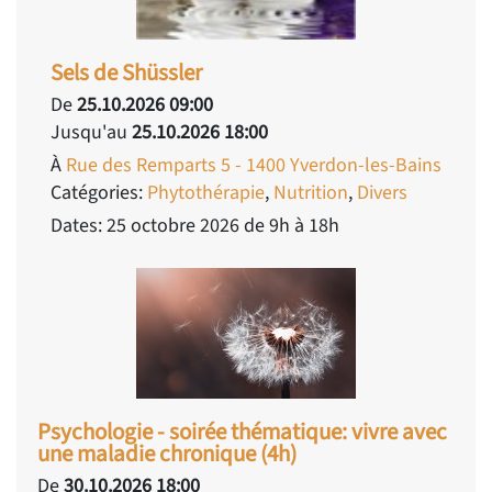
Sels de Shüssler
De
25.10.2026 09:00
Jusqu'au
25.10.2026 18:00
À
Rue des Remparts 5 - 1400 Yverdon-les-Bains
Catégories:
Phytothérapie
,
Nutrition
,
Divers
Dates: 25 octobre 2026 de 9h à 18h
Psychologie - soirée thématique: vivre avec
une maladie chronique (4h)
De
30.10.2026 18:00