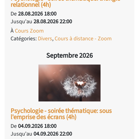
relationnel (4h)
De
28.08.2026 18:00
Jusqu'au
28.08.2026 22:00
À
Cours Zoom
Catégories:
Divers
,
Cours à distance - Zoom
Septembre 2026
Psychologie - soirée thématique: sous
l'emprise des écrans (4h)
De
04.09.2026 18:00
Jusqu'au
04.09.2026 22:00