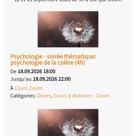
Psychologie - soirée thématique:
psychologie de la colère (4h)
De
18.09.2026 18:00
Jusqu'au
18.09.2026 22:00
À
Cours Zoom
Catégories:
Divers
,
Cours à distance - Zoom