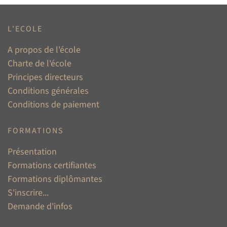
L'ECOLE
A propos de l'école
Charte de l'école
Principes directeurs
Conditions générales
Conditions de paiement
FORMATIONS
Présentation
Formations certifiantes
Formations diplômantes
S'inscrire...
Demande d'infos