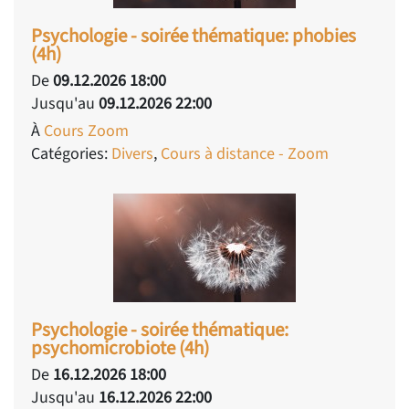
Psychologie - soirée thématique: phobies
(4h)
De
09.12.2026 18:00
Jusqu'au
09.12.2026 22:00
À
Cours Zoom
Catégories:
Divers
,
Cours à distance - Zoom
Psychologie - soirée thématique:
psychomicrobiote (4h)
De
16.12.2026 18:00
Jusqu'au
16.12.2026 22:00