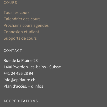
COURS
Tous les cours
Calendrier des cours
Prochains cours agendés
Connexion étudiant
Supports de cours
CONTACT
Rue de la Plaine 23
1400 Yverdon-les-bains - Suisse
+41 24 426 28 94
info@epidaure.ch
Plan d'accès, + d'infos
ACCRÉDITATIONS