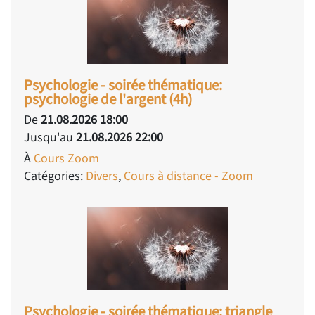
Psychologie - soirée thématique:
psychologie de l'argent (4h)
De
21.08.2026 18:00
Jusqu'au
21.08.2026 22:00
À
Cours Zoom
Catégories:
Divers
,
Cours à distance - Zoom
Psychologie - soirée thématique: triangle