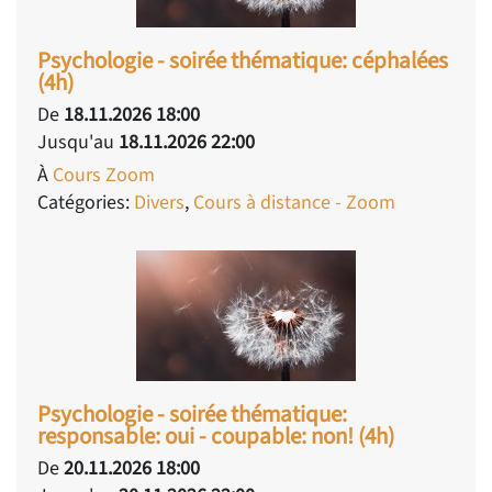
Psychologie - soirée thématique: céphalées
(4h)
De
18.11.2026 18:00
Jusqu'au
18.11.2026 22:00
À
Cours Zoom
Catégories:
Divers
,
Cours à distance - Zoom
Psychologie - soirée thématique:
responsable: oui - coupable: non! (4h)
De
20.11.2026 18:00