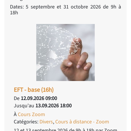
Dates: 5 septembre et 31 octobre 2026 de 9h à
18h
EFT - base (16h)
De
12.09.2026 09:00
Jusqu'au
13.09.2026 18:00
À
Cours Zoom
Catégories:
Divers
,
Cours à distance - Zoom
12 et 13 septembre 2026 de 9h à 18h par Zoom