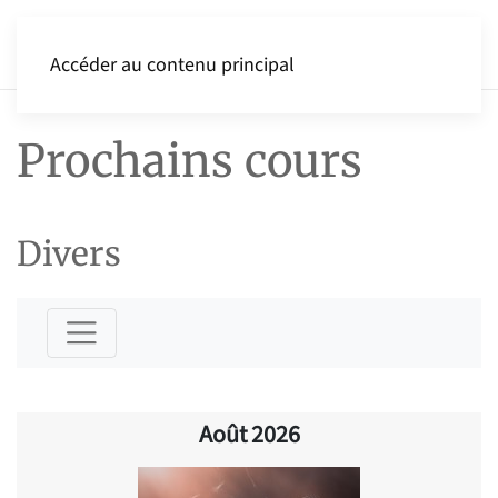
Accéder au contenu principal
Prochains cours
Divers
Août 2026