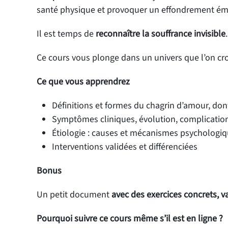
santé physique et provoquer un effondrement émo
Il est temps de
reconnaître la souffrance invisible
Ce cours vous plonge dans un univers que l’on c
Ce que vous apprendrez
Définitions et formes du chagrin d’amour, don
Symptômes cliniques, évolution, complicatio
Étiologie : causes et mécanismes psychologiq
Interventions validées et différenciées
Bonus
Un petit document
avec des exercices concrets, v
Pourquoi suivre ce cours même s’il est en ligne ?