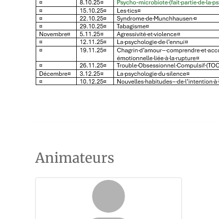
Animateurs