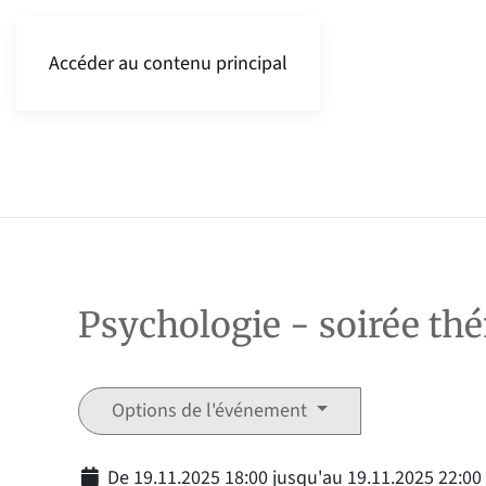
Accéder au contenu principal
Psychologie - soirée th
Options de l'événement
De 19.11.2025 18:00 jusqu'au 19.11.2025 22:00