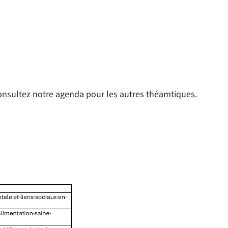
onsultez notre agenda pour les autres théamtiques.