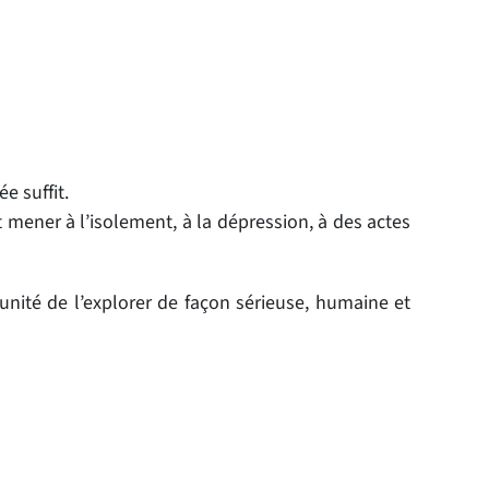
e suffit.
 mener à l’isolement, à la dépression, à des actes
tunité de l’explorer de façon sérieuse, humaine et