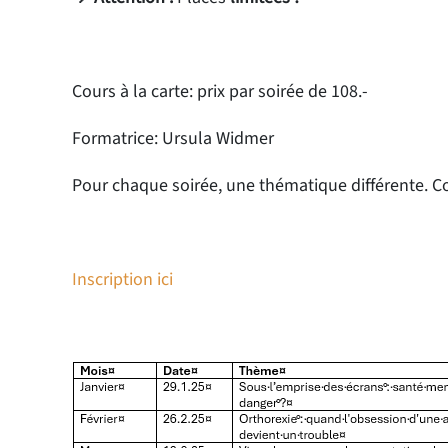
Cours à la carte: prix par soirée de 108.-
Formatrice: Ursula Widmer
Pour chaque soirée, une thématique différente. C
Inscription ici