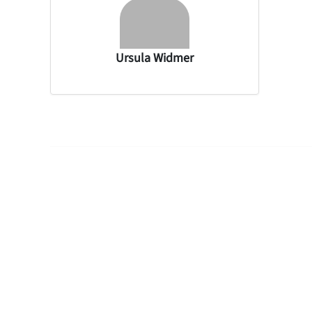
Ursula Widmer