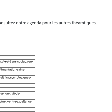
onsultez notre agenda pour les autres théamtiques.