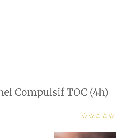
nel Compulsif TOC (4h)