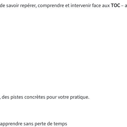
de savoir repérer, comprendre et intervenir face aux
TOC
– a
, des pistes concrètes pour votre pratique.
 apprendre sans perte de temps