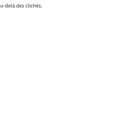
u-delà des clichés.