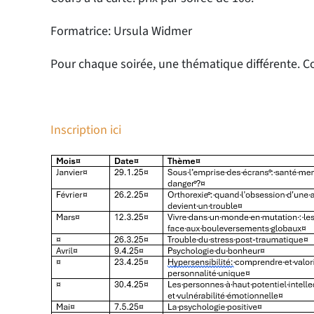
Formatrice: Ursula Widmer
Pour chaque soirée, une thématique différente. C
Inscription ici