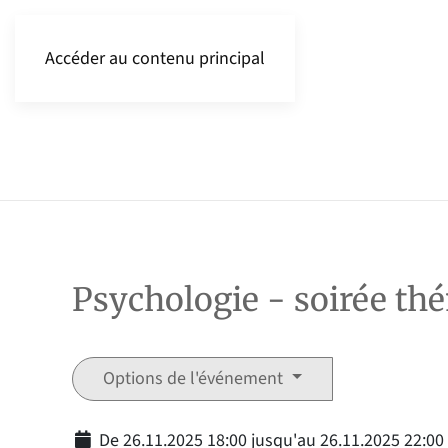
Accéder au contenu principal
Psychologie - soirée th
Options de l'événement
De 26.11.2025 18:00 jusqu'au 26.11.2025 22:00