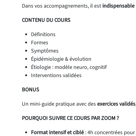
Dans vos accompagnements, il est
indispensable
CONTENU DU COURS
Définitions
Formes
Symptômes
Épidémiologie & évolution
Étiologie : modèle neuro, cognitif
Interventions validées
BONUS
Un mini-guide pratique avec des
exercices validés
POURQUOI SUIVRE CE COURS PAR ZOOM ?
Format intensif et ciblé
: 4h concentrées pour