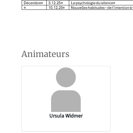
Animateurs
Ursula Widmer