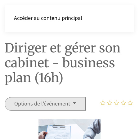
Accéder au contenu principal
Diriger et gérer son
cabinet - business
plan (16h)
Options de l'événement