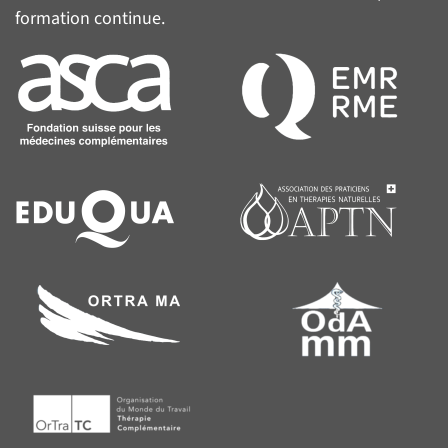
formation continue.