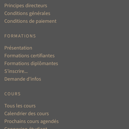
Principes directeurs
Conditions générales
Conditions de paiement
FORMATIONS
Présentation
Formations certifiantes
Formations diplômantes
S'inscrire...
Demande d'infos
COURS
Tous les cours
Calendrier des cours
Prochains cours agendés