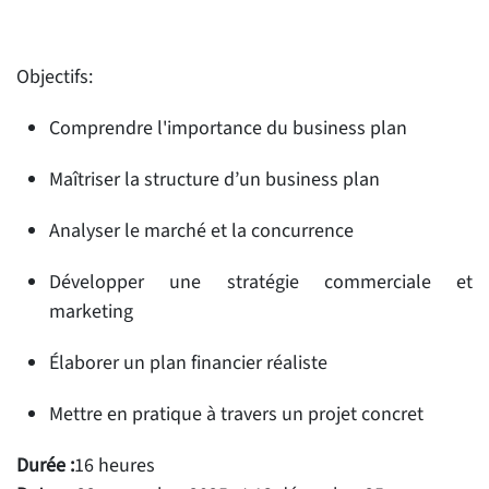
Objectifs:
Comprendre l'importance du business plan
Maîtriser la structure d’un business plan
Analyser le marché et la concurrence
Développer une stratégie commerciale et
marketing
Élaborer un plan financier réaliste
Mettre en pratique à travers un projet concret
Durée :
16 heures