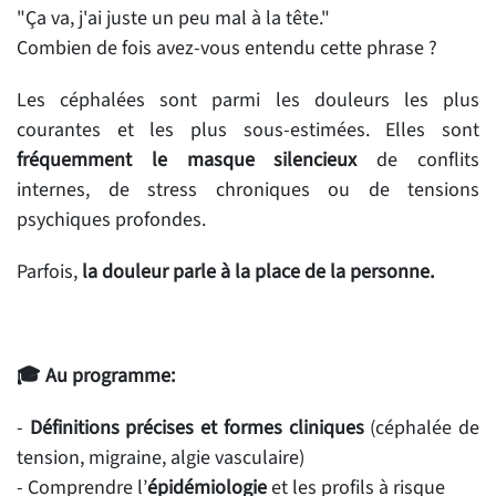
"Ça va, j'ai juste un peu mal à la tête."
Combien de fois avez-vous entendu cette phrase ?
Les céphalées sont parmi les douleurs les plus
courantes et les plus sous-estimées. Elles sont
fréquemment le masque silencieux
de conflits
internes, de stress chroniques ou de tensions
psychiques profondes.
Parfois,
la douleur parle à la place de la personne.
🎓 Au programme:
-
Définitions précises et formes cliniques
(céphalée de
tension, migraine, algie vasculaire)
- Comprendre l’
épidémiologie
et les profils à risque