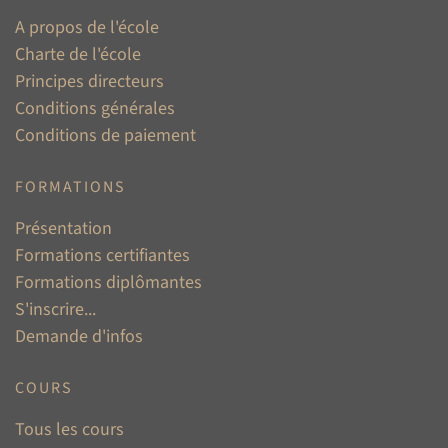
A propos de l'école
Charte de l'école
Principes directeurs
Conditions générales
Conditions de paiement
FORMATIONS
Présentation
Formations certifiantes
Formations diplômantes
S'inscrire...
Demande d'infos
COURS
Tous les cours