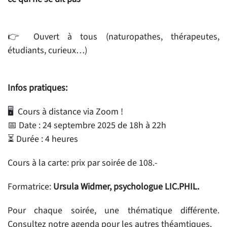
👉 Ouvert à tous (naturopathes, thérapeutes,
étudiants, curieux…)
Infos pratiques:
🖥️ Cours à distance via Zoom !
📅 Date : 24 septembre 2025 de 18h à 22h
⏳ Durée : 4 heures
Cours à la carte: prix par soirée de 108.-
Formatrice:
Ursula Widmer, psychologue LIC.PHIL.
Pour chaque soirée, une thématique différente.
Consultez notre agenda pour les autres théamtiques.