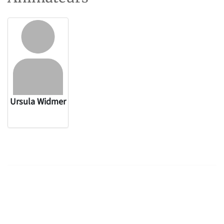
Ursula Widmer