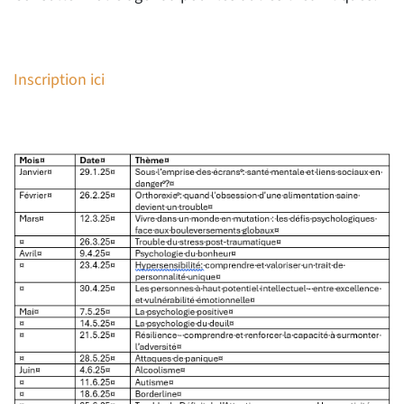
Inscription ici