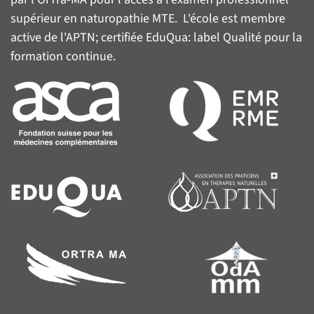
supérieur en naturopathie MTE. L'école est membre
active de l'
APTN
; certifiée
EduQua
: label Qualité pour la
formation continue.