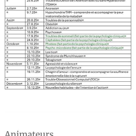
Animateurs