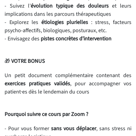
- Suivez l’
évolution typique des douleurs
et leurs
implications dans les parcours thérapeutiques
- Explorez les
étiologies plurielles
: stress, facteurs
psycho-affectifs, biologiques, posturaux, etc.
- Envisagez des
pistes concrètes d’intervention
🎁
VOTRE BONUS
Un petit document complémentaire contenant des
exercices pratiques validés
, pour accompagner vos
patient·es dès le lendemain du cours
Pourquoi suivre ce cours par Zoom ?
- Pour vous former
sans vous déplacer
, sans stress ni