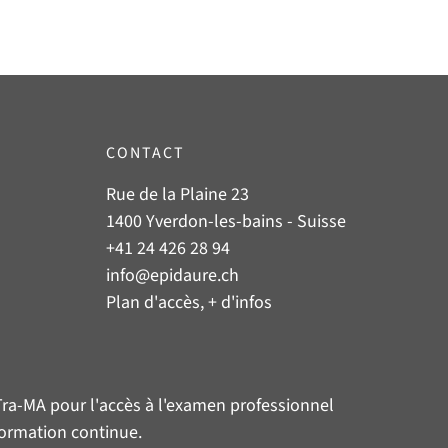
CONTACT
Rue de la Plaine 23
1400 Yverdon-les-bains - Suisse
+41 24 426 28 94
info@epidaure.ch
Plan d'accès, + d'infos
Tra-MA
pour l'accès à l'examen professionnel
 formation continue.