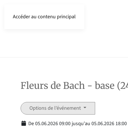
Accéder au contenu principal
Fleurs de Bach - base (2
Options de l'événement
De 05.06.2026 09:00 jusqu'au 05.06.2026 18:00