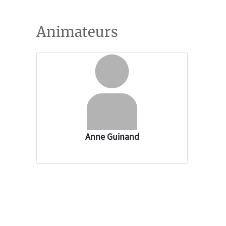
Animateurs
Anne Guinand