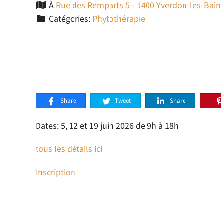
À
Rue des Remparts 5 - 1400 Yverdon-les-Bain
Catégories:
Phytothérapie
Share
Tweet
Share
Dates: 5, 12 et 19 juin 2026 de 9h à 18h
tous les détails ici
Inscription