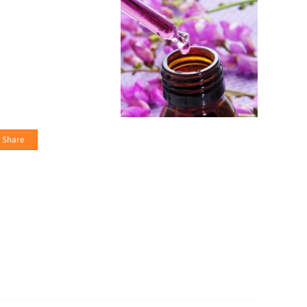
Share