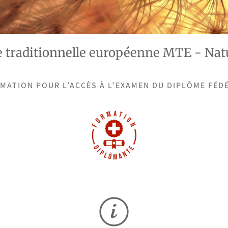
 traditionnelle européenne MTE - Nat
MATION POUR L’ACCÈS À L’EXAMEN DU DIPLÔME FÉD