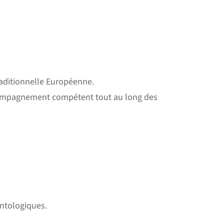
traditionnelle Européenne.
accompagnement compétent tout au long des
ontologiques.