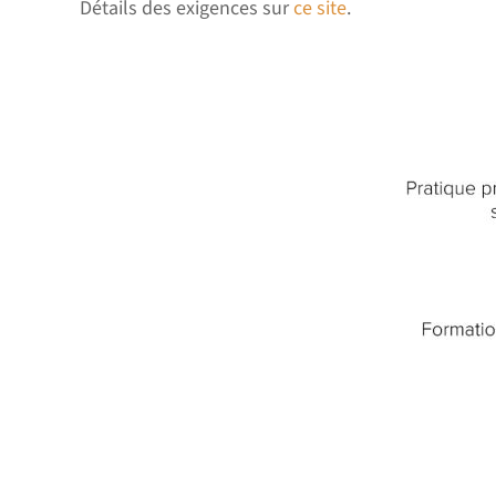
Détails des exigences sur
ce site
.