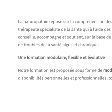
La naturopathie repose sur la compréhension des 
thérapeute spécialiste de la santé qui à l’aide des
conseille, accompagne et soutient, sur la base d
de troubles de la santé aigus et chroniques.
Une formation modulaire, flexible et évolutive
Notre formation est proposée sous forme de
mod
disponibilités personnelles et professionnelles, 