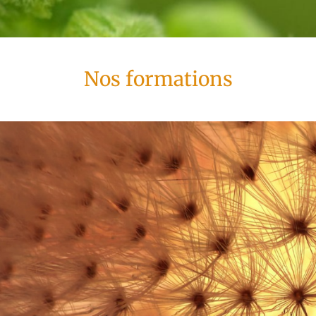
Nos formations