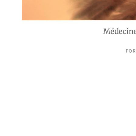
Médecine
FOR