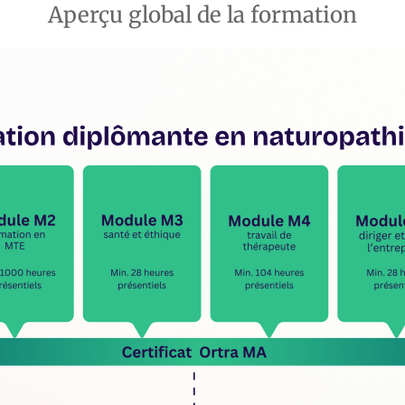
Aperçu global de la formation