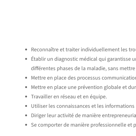
Reconnaître et traiter individuellement les tr
Établir un diagnostic médical qui garantisse
différentes phases de la maladie, sans mettre 
Mettre en place des processus communicationn
Mettre en place une prévention globale et dur
Travailler en réseau et en équipe.
Utiliser les connaissances et les informations 
Diriger leur activité de manière entrepreneurial
Se comporter de manière professionnelle et po