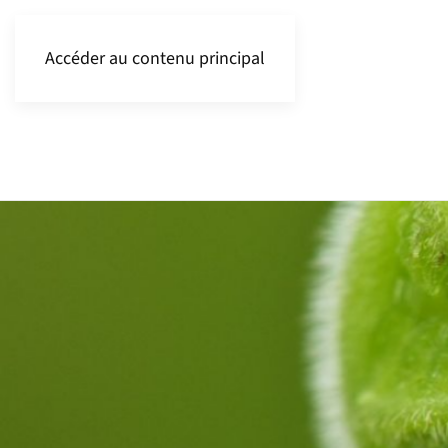
Accéder au contenu principal