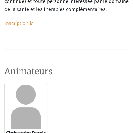
continue) et toute personne intéressée par le domaine
de la santé et les thérapies complémentaires.
Inscription ici
Animateurs