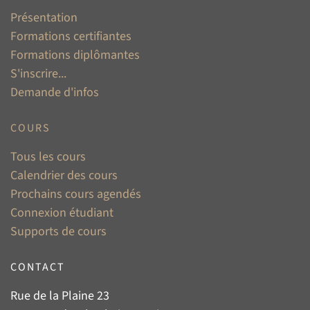
Présentation
Formations certifiantes
Formations diplômantes
S'inscrire...
Demande d'infos
COURS
Tous les cours
Calendrier des cours
Prochains cours agendés
Connexion étudiant
Supports de cours
CONTACT
Rue de la Plaine 23