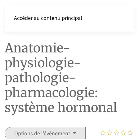
Accéder au contenu principal
Anatomie-
physiologie-
pathologie-
pharmacologie:
système hormonal
Options de l'événement