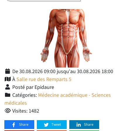
De 30.08.2026 09:00 jusqu'au 30.08.2026 18:00
À
Salle rue des Remparts 5
Posté par Epidaure
Catégories:
Médecine académique - Sciences
médicales
Visites: 1482
Share
Tweet
Share