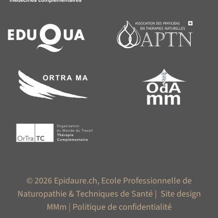
© 2026 Epidaure.ch, Ecole Professionnelle de
Naturopathie & Techniques de Santé |
Site design
MMm
|
Politique de confidentialité