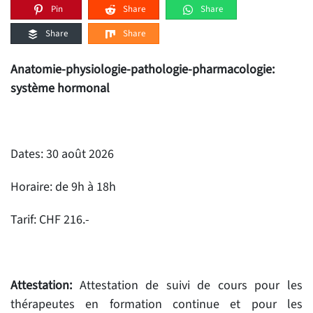
Pin
Share
Share
Share
Share
Anatomie-physiologie-pathologie-pharmacologie:
système hormonal
Dates: 30 août 2026
Horaire: de 9h à 18h
Tarif: CHF 216.-
Attestation:
Attestation de suivi de cours pour les
thérapeutes en formation continue et pour les