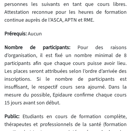
personnes les suivants en tant que cours libres.
Attestation reconnue pour les heures de formation
continue auprès de l'ASCA, APTN et RME.
Prérequis:
Aucun
Nombre de participants:
Pour des raisons
d’organisation, il est fixé un nombre minimal de 8
participants afin que chaque cours puisse avoir lieu.
Les places seront attribuées selon l’ordre d’arrivée des
inscriptions. Si le nombre de participants est
insuffisant, le respectif cours sera ajourné. Dans la
mesure du possible, Epidaure confirme chaque cours
15 jours avant son début.
Public:
Etudiants en cours de formation complète,
thérapeutes et professionnels de la santé (formation