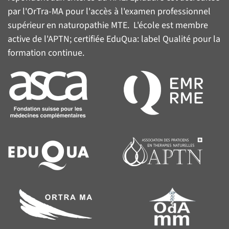
par l'
OrTra-MA
pour l'accès à l'examen professionnel
supérieur en naturopathie MTE. L'école est membre
active de l'
APTN
; certifiée
EduQua
: label Qualité pour la
formation continue.