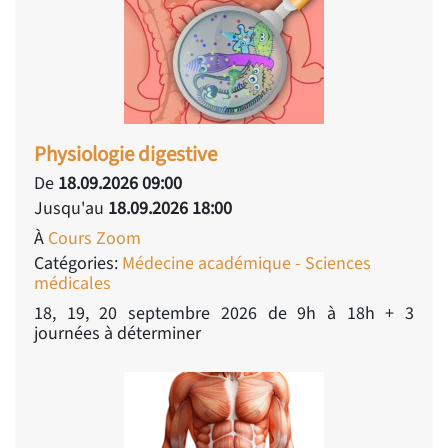
Physiologie digestive
De
18.09.2026 09:00
Jusqu'au
18.09.2026 18:00
À
Cours Zoom
Catégories:
Médecine académique - Sciences
médicales
18, 19, 20 septembre 2026 de 9h à 18h + 3
journées à déterminer