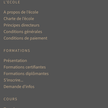
L'ECOLE
A propos de l'école
Charte de l'école
Principes directeurs
Conditions générales
Conditions de paiement
FORMATIONS
Présentation
Formations certifiantes
Formations diplômantes
S'inscrire...
Demande d'infos
COURS