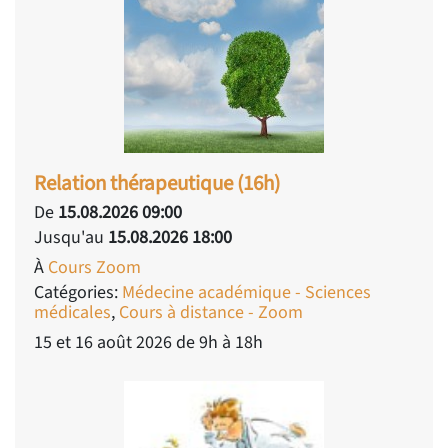
Relation thérapeutique (16h)
De
15.08.2026 09:00
Jusqu'au
15.08.2026 18:00
À
Cours Zoom
Catégories:
Médecine académique - Sciences
médicales
,
Cours à distance - Zoom
15 et 16 août 2026 de 9h à 18h