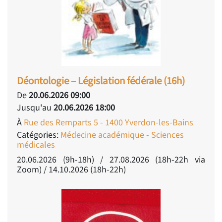
Déontologie – Législation fédérale (16h)
De
20.06.2026 09:00
Jusqu'au
20.06.2026 18:00
À
Rue des Remparts 5 - 1400 Yverdon-les-Bains
Catégories:
Médecine académique - Sciences
médicales
20.06.2026 (9h-18h) / 27.08.2026 (18h-22h via
Zoom) / 14.10.2026 (18h-22h)