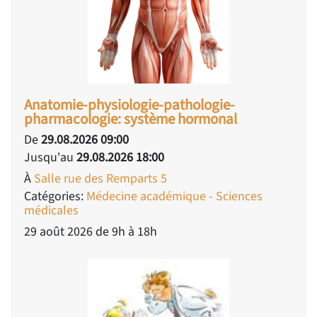
Anatomie-physiologie-pathologie-
pharmacologie: système hormonal
De
29.08.2026 09:00
Jusqu'au
29.08.2026 18:00
À
Salle rue des Remparts 5
Catégories:
Médecine académique - Sciences
médicales
29 août 2026 de 9h à 18h