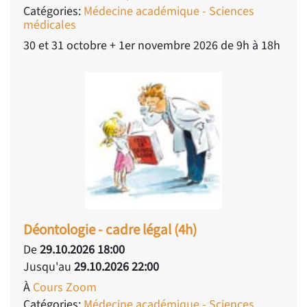
Catégories:
Médecine académique - Sciences
médicales
30 et 31 octobre + 1er novembre 2026 de 9h à 18h
Déontologie - cadre légal (4h)
De
29.10.2026 18:00
Jusqu'au
29.10.2026 22:00
À
Cours Zoom
Catégories:
Médecine académique - Sciences