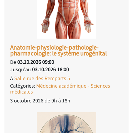
Anatomie-physiologie-pathologie-
pharmacologie: le système urogénital
De
03.10.2026 09:00
Jusqu'au
03.10.2026 18:00
À
Salle rue des Remparts 5
Catégories:
Médecine académique - Sciences
médicales
3 octobre 2026 de 9h à 18h