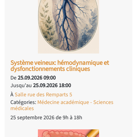
Système veineux: hémodynamique et
dysfonctionnements cliniques
De
25.09.2026 09:00
Jusqu'au
25.09.2026 18:00
À
Salle rue des Remparts 5
Catégories:
Médecine académique - Sciences
médicales
25 septembre 2026 de 9h à 18h