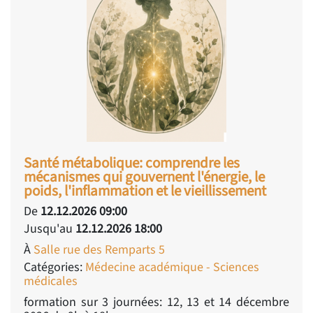
Santé métabolique: comprendre les
mécanismes qui gouvernent l'énergie, le
poids, l'inflammation et le vieillissement
De
12.12.2026 09:00
Jusqu'au
12.12.2026 18:00
À
Salle rue des Remparts 5
Catégories:
Médecine académique - Sciences
médicales
formation sur 3 journées: 12, 13 et 14 décembre