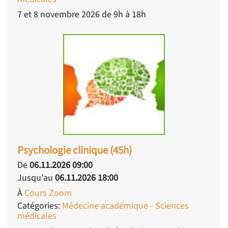
7 et 8 novembre 2026 de 9h à 18h
Psychologie clinique (45h)
De
06.11.2026 09:00
Jusqu'au
06.11.2026 18:00
À
Cours Zoom
Catégories:
Médecine académique - Sciences
médicales