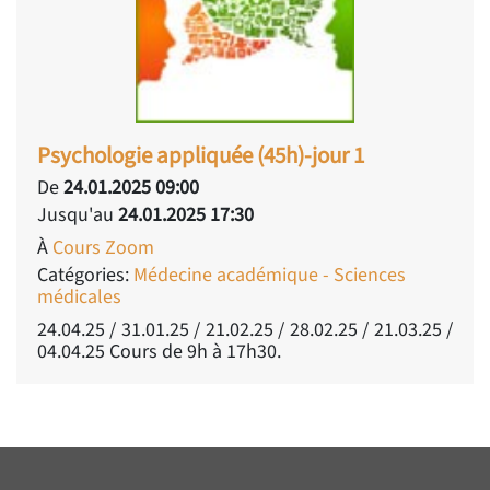
Psychologie appliquée (45h)-jour 1
De
24.01.2025 09:00
Jusqu'au
24.01.2025 17:30
À
Cours Zoom
Catégories:
Médecine académique - Sciences
médicales
24.04.25 / 31.01.25 / 21.02.25 / 28.02.25 / 21.03.25 /
04.04.25 Cours de 9h à 17h30.