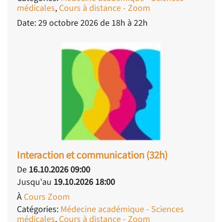
médicales
,
Cours à distance - Zoom
Date: 29 octobre 2026 de 18h à 22h
Interaction et communication (32h)
De
16.10.2026 09:00
Jusqu'au
19.10.2026 18:00
À
Cours Zoom
Catégories:
Médecine académique - Sciences
médicales
,
Cours à distance - Zoom