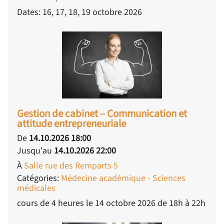
Dates: 16, 17, 18, 19 octobre 2026
Gestion de cabinet – Communication et
attitude entrepreneuriale
De
14.10.2026 18:00
Jusqu'au
14.10.2026 22:00
À
Salle rue des Remparts 5
Catégories:
Médecine académique - Sciences
médicales
cours de 4 heures le 14 octobre 2026 de 18h à 22h