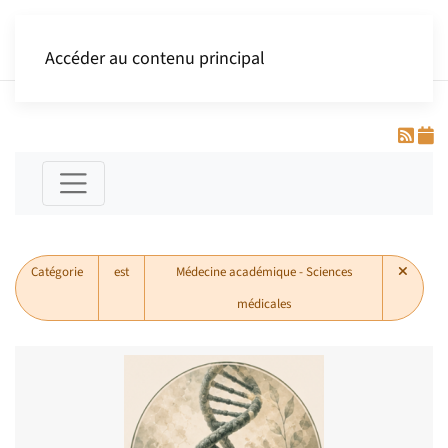
Accéder au contenu principal
Catégorie
est
Médecine académique - Sciences
médicales