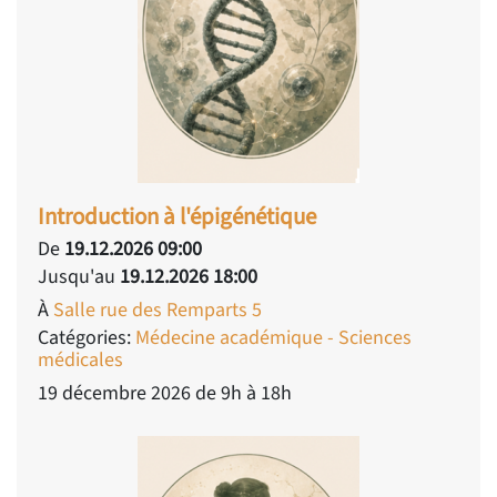
Introduction à l'épigénétique
De
19.12.2026 09:00
Jusqu'au
19.12.2026 18:00
À
Salle rue des Remparts 5
Catégories:
Médecine académique - Sciences
médicales
19 décembre 2026 de 9h à 18h