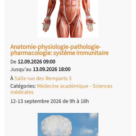
Anatomie-physiologie-pathologie-
pharmacologie: système immunitaire
De
12.09.2026 09:00
Jusqu'au
13.09.2026 18:00
À
Salle rue des Remparts 5
Catégories:
Médecine académique - Sciences
médicales
12-13 septembre 2026 de 9h à 18h