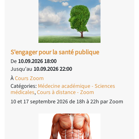
S'engager pour la santé publique
De
10.09.2026 18:00
Jusqu'au
10.09.2026 22:00
À
Cours Zoom
Catégories:
Médecine académique - Sciences
médicales
,
Cours à distance - Zoom
10 et 17 septembre 2026 de 18h à 22h par Zoom