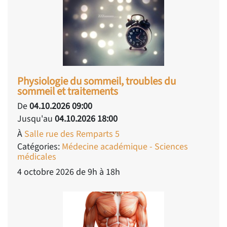
Physiologie du sommeil, troubles du
sommeil et traitements
De
04.10.2026 09:00
Jusqu'au
04.10.2026 18:00
À
Salle rue des Remparts 5
Catégories:
Médecine académique - Sciences
médicales
4 octobre 2026 de 9h à 18h