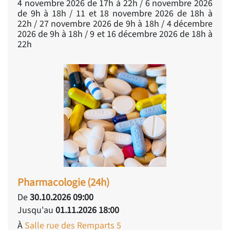
4 novembre 2026 de 17h à 22h / 6 novembre 2026
de 9h à 18h / 11 et 18 novembre 2026 de 18h à
22h / 27 novembre 2026 de 9h à 18h / 4 décembre
2026 de 9h à 18h / 9 et 16 décembre 2026 de 18h à
22h
Pharmacologie (24h)
De
30.10.2026 09:00
Jusqu'au
01.11.2026 18:00
À
Salle rue des Remparts 5