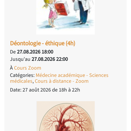
Déontologie - éthique (4h)
De
27.08.2026 18:00
Jusqu'au
27.08.2026 22:00
À
Cours Zoom
Catégories:
Médecine académique - Sciences
médicales
,
Cours à distance - Zoom
Date: 27 août 2026 de 18h à 22h