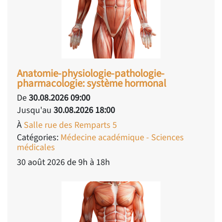
Anatomie-physiologie-pathologie-
pharmacologie: système hormonal
De
30.08.2026 09:00
Jusqu'au
30.08.2026 18:00
À
Salle rue des Remparts 5
Catégories:
Médecine académique - Sciences
médicales
30 août 2026 de 9h à 18h