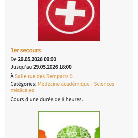
1er secours
De
29.05.2026 09:00
Jusqu'au
29.05.2026 18:00
À
Salle rue des Remparts 5
Catégories:
Médecine académique - Sciences
médicales
Cours d'une durée de 8 heures.