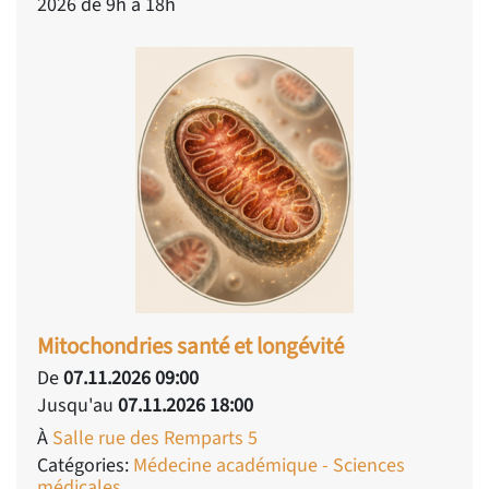
2026 de 9h à 18h
Mitochondries santé et longévité
De
07.11.2026 09:00
Jusqu'au
07.11.2026 18:00
À
Salle rue des Remparts 5
Catégories:
Médecine académique - Sciences
médicales