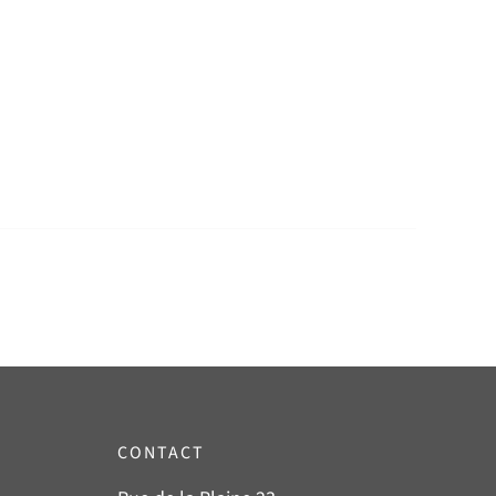
CONTACT