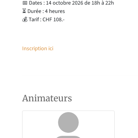
📅 Dates : 14 octobre 2026 de 18h à 22h
⏳ Durée : 4 heures
💰 Tarif : CHF 108.-
Inscription ici
Animateurs