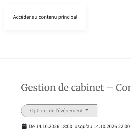
Accéder au contenu principal
Gestion de cabinet – Co
Options de l'événement
De 14.10.2026 18:00 jusqu'au 14.10.2026 22:00