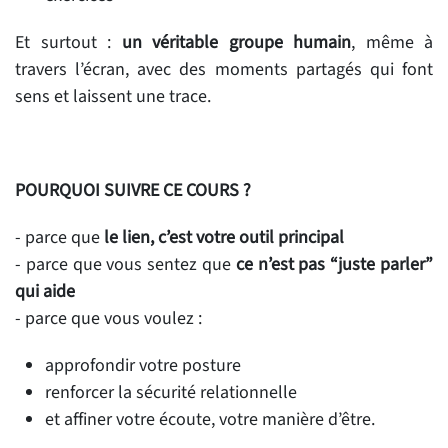
Et surtout :
un véritable groupe humain
, même à
travers l’écran, avec des moments partagés qui font
sens et laissent une trace.
POURQUOI SUIVRE CE COURS ?
- parce que
le lien, c’est votre outil principal
- parce que vous sentez que
ce n’est pas “juste parler”
qui aide
- parce que vous voulez :
approfondir votre posture
renforcer la sécurité relationnelle
et affiner votre écoute, votre manière d’être.