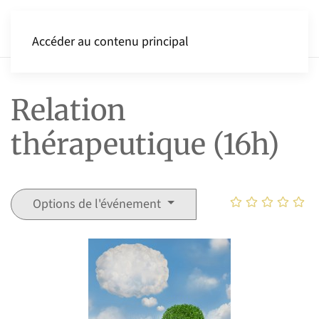
Accéder au contenu principal
Relation
thérapeutique (16h)
Options de l'événement