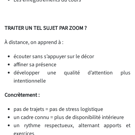
TRAITER UN TEL SUJET PAR ZOOM ?
À distance, on apprend à :
écouter sans s’appuyer sur le décor
affiner sa présence
développer une qualité d’attention plus
intentionnelle
Concrètement :
pas de trajets = pas de stress logistique
un cadre connu = plus de disponibilité intérieure
un rythme respectueux, alternant apports et
exercices