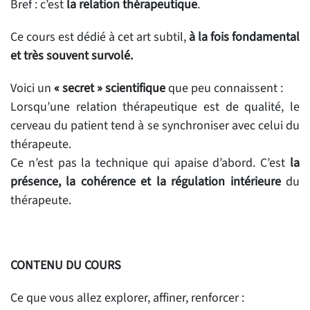
Bref : c’est
la relation thérapeutique
.
Ce cours est dédié à cet art subtil,
à la fois fondamental
et très souvent survolé.
Voici un
« secret » scientifique
que peu connaissent :
Lorsqu’une relation thérapeutique est de qualité, le
cerveau du patient tend à se synchroniser avec celui du
thérapeute.
Ce n’est pas la technique qui apaise d’abord. C’est
la
présence, la cohérence et la régulation intérieure
du
thérapeute.
CONTENU DU COURS
Ce que vous allez explorer, affiner, renforcer :