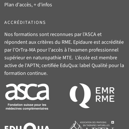
Plan d'accès, + d'infos
ACCRÉDITATIONS
Nos formations sont reconnues par l’
ASCA
et
répondent aux critères du
RME
. Epidaure est accréditée
par l'
OrTra-MA
pour l'accès à l'examen professionnel
supérieur en naturopathie MTE. L'école est membre
active de l'
APTN
; certifiée
EduQua
: label Qualité pour la
formation continue.