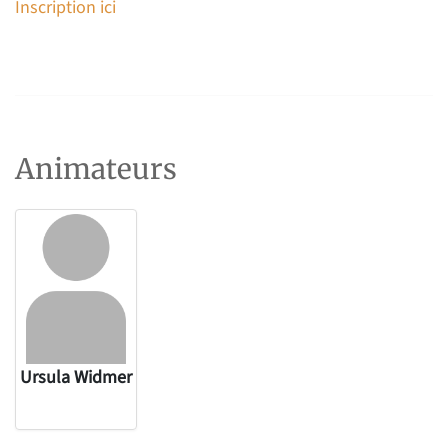
Inscription ici
Animateurs
Ursula Widmer