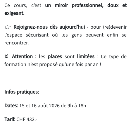
Ce cours, c’est
un miroir professionnel, doux et
exigeant.
👉
Rejoignez-nous dès aujourd’hui
- pour (re)devenir
l’espace sécurisant où les gens peuvent enfin se
rencontrer.
⏳
Attention :
les
places
sont
limitées
! Ce type de
formation n’est proposé qu’une fois par an !
Infos pratiques:
Dates:
15 et 16 août 2026 de 9h à 18h
Tarif:
CHF 432.-