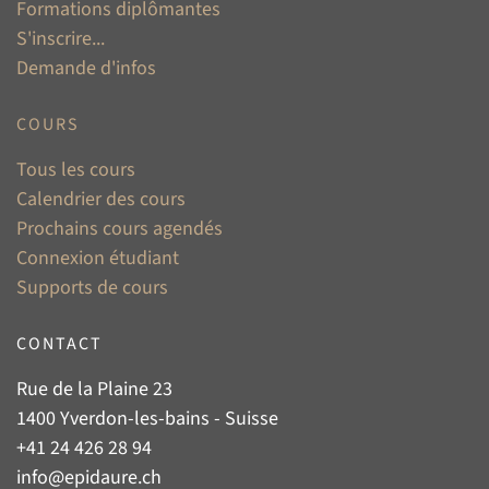
Formations diplômantes
S'inscrire...
Demande d'infos
COURS
Tous les cours
Calendrier des cours
Prochains cours agendés
Connexion étudiant
Supports de cours
CONTACT
Rue de la Plaine 23
1400 Yverdon-les-bains - Suisse
+41 24 426 28 94
info@epidaure.ch