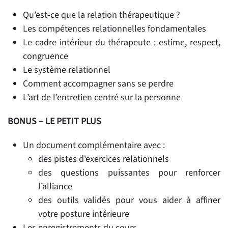
Qu’est-ce que la relation thérapeutique ?
Les compétences relationnelles fondamentales
Le cadre intérieur du thérapeute : estime, respect,
congruence
Le système relationnel
Comment accompagner sans se perdre
L’art de l’entretien centré sur la personne
BONUS – LE PETIT PLUS
Un document complémentaire
avec :
des pistes d'exercices relationnels
des questions puissantes pour renforcer
l’alliance
des outils validés pour vous aider à affiner
votre posture intérieure
Les enregistrements du cours