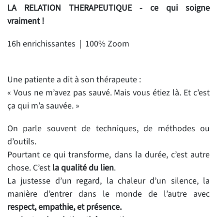
LA RELATION THERAPEUTIQUE - c
e qui soigne
vraiment !
16h enrichissantes | 100% Zoom
Une patiente a dit à son thérapeute :
« Vous ne m’avez pas sauvé. Mais vous étiez là. Et c’est
ça qui m’a sauvée. »
On parle souvent de techniques, de méthodes ou
d’outils.
Pourtant ce qui transforme, dans la durée, c’est autre
chose. C’est
la qualité du lien
.
La justesse d’un regard, la chaleur d’un silence, la
manière d’entrer dans le monde de l’autre avec
respect, empathie, et présence.